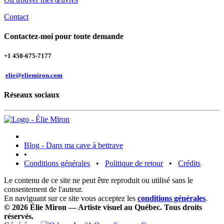
Contact
Contactez-moi pour toute demande
+1 450-675-7177
elie@eliemiron.com
Réseaux sociaux
Blog - Dans ma cave à bettrave
•
Conditions générales
•
Politique de retour
•
Crédits
Le contenu de ce site ne peut être reproduit ou utilisé sans le
consentement de l'auteur.
En naviguant sur ce site vous acceptez les
conditions générales
.
© 2026 Élie Miron — Artiste visuel au Québec. Tous droits
réservés.