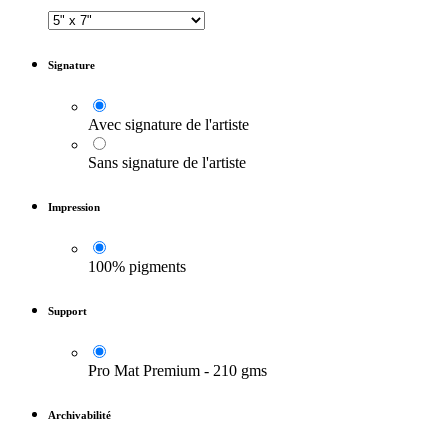
Signature
Avec signature de l'artiste
Sans signature de l'artiste
Impression
100% pigments
Support
Pro Mat Premium - 210 gms
Archivabilité