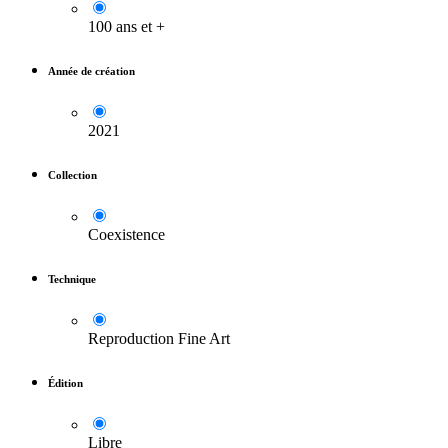
100 ans et +
Année de création
2021
Collection
Coexistence
Technique
Reproduction Fine Art
Édition
Libre