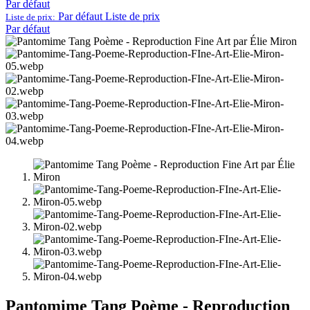
Par défaut
Par défaut
Liste de prix
Liste de prix:
Par défaut
Pantomime Tang Poème - Reproduction