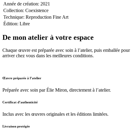
Année de création
:
2021
Collection
:
Coexistence
Technique
:
Reproduction Fine Art
Édition
:
Libre
De mon atelier à votre espace
Chaque œuvre est préparée avec soin à l’atelier, puis emballée pour
arriver chez vous dans les meilleures conditions.
Œuvre préparée à l’atelier
Préparée avec soin par Élie Miron, directement à l’atelier.
Certificat d’authenticité
Inclus avec les œuvres originales et les éditions limitées.
Livraison protégée