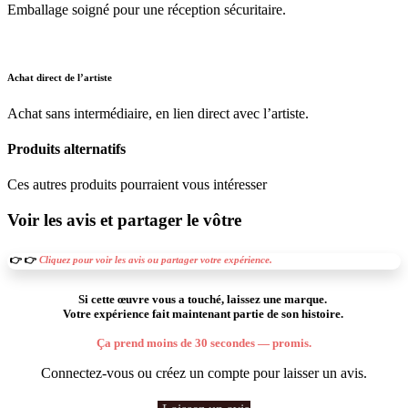
Emballage soigné pour une réception sécuritaire.
Achat direct de l’artiste
Achat sans intermédiaire, en lien direct avec l’artiste.
Produits alternatifs
Ces autres produits pourraient vous intéresser
Voir les avis et partager le vôtre
👉 👉
Cliquez pour voir les avis ou partager votre expérience.
Si cette œuvre vous a touché, laissez une marque.
Votre expérience fait maintenant partie de son histoire.
Ça prend moins de 30 secondes — promis.
Connectez-vous ou créez un compte pour laisser un avis.