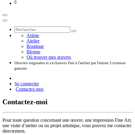
0
Artiste
Atelier
Boutique
Blogue
Où trouver mes œuvres
Oeuvres originales et exclusives
Fait à l'atelier par l'artiste
Livraison
gratuite
Se connecter
Contactez-moi
Contactez-moi
Pour toute question concernant une œuvre, une impression Fine Art,
une visite d’atelier ou un projet artistique, vous pouvez me contacter
directement.