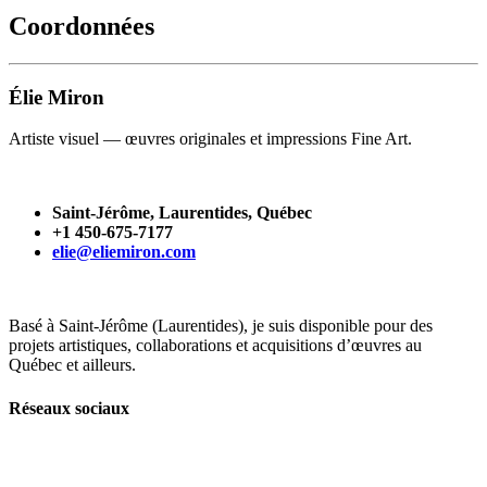
Coordonnées
Élie Miron
Artiste visuel — œuvres originales et impressions Fine Art.
Saint-Jérôme, Laurentides, Québec
+1 450-675-7177
elie@eliemiron.com
Basé à Saint-Jérôme (Laurentides), je suis disponible pour des
projets artistiques, collaborations et acquisitions d’œuvres au
Québec et ailleurs.
Réseaux sociaux