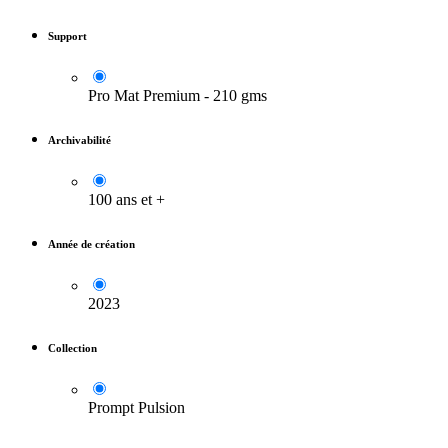
Support
Pro Mat Premium - 210 gms
Archivabilité
100 ans et +
Année de création
2023
Collection
Prompt Pulsion