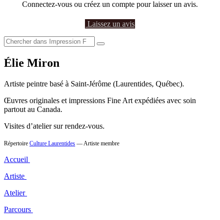
Connectez-vous ou créez un compte pour laisser un avis.
Laissez un avis
Élie Miron
Artiste peintre basé à Saint-Jérôme (Laurentides, Québec).
Œuvres originales et impressions Fine Art expédiées avec soin
partout au Canada.
Visites d’atelier sur rendez-vous.
Répertoire
Culture Laurentides
— Artiste membre
Accueil
Artiste
Atelier
Parcours