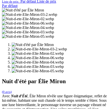
Par défaut
Liste de prix
Liste de prix:
Par défaut
Nuit d'été par Élie Miron
(0 avis)
Avec
Nuit d’Été
, Élie Miron révèle une figure énigmatique, reflet de
lui-même, habitant une nuit chaude où le temps semble s’étirer. Sous
une lune bienveillante, le personnage traverse un paysage vibrant né