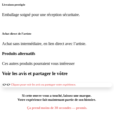
Livraison protégée
Emballage soigné pour une réception sécuritaire.
Achat direct de l’artiste
Achat sans intermédiaire, en lien direct avec l’artiste.
Produits alternatifs
Ces autres produits pourraient vous intéresser
Voir les avis et partager le vôtre
👉 👉
Cliquez pour voir les avis ou partager votre expérience.
Si cette œuvre vous a touché, laissez une marque.
Votre expérience fait maintenant partie de son histoire.
Ça prend moins de 30 secondes — promis.