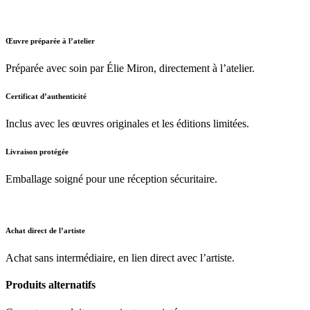
Œuvre préparée à l’atelier
Préparée avec soin par Élie Miron, directement à l’atelier.
Certificat d’authenticité
Inclus avec les œuvres originales et les éditions limitées.
Livraison protégée
Emballage soigné pour une réception sécuritaire.
Achat direct de l’artiste
Achat sans intermédiaire, en lien direct avec l’artiste.
Produits alternatifs