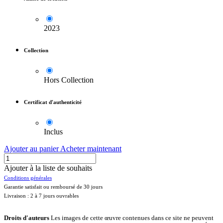
2023
Collection
Hors Collection
Certificat d'authenticité
Inclus
Ajouter au panier
Acheter maintenant
Ajouter à la liste de souhaits
Conditions générales
Garantie satisfait ou remboursé de 30 jours
Livraison : 2 à 7 jours ouvrables
Droits d'auteurs
Les images de cette œuvre contenues dans ce site ne peuvent