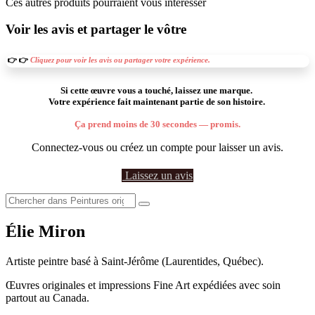
Ces autres produits pourraient vous intéresser
Voir les avis et partager le vôtre
👉 👉
Cliquez pour voir les avis ou partager votre expérience.
Si cette œuvre vous a touché, laissez une marque.
Votre expérience fait maintenant partie de son histoire.
Ça prend moins de 30 secondes — promis.
Connectez-vous ou créez un compte pour laisser un avis.
Laissez un avis
Élie Miron
Artiste peintre basé à Saint-Jérôme (Laurentides, Québec).
Œuvres originales et impressions Fine Art expédiées avec soin
partout au Canada.