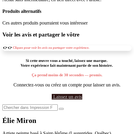
Produits alternatifs
Ces autres produits pourraient vous intéresser
Voir les avis et partager le vôtre
👉 👉
Cliquez pour voir les avis ou partager votre expérience.
Si cette œuvre vous a touché, laissez une marque.
Votre expérience fait maintenant partie de son histoire.
Ça prend moins de 30 secondes — promis.
Connectez-vous ou créez un compte pour laisser un avis.
Laissez un avis
Élie Miron
Artiste peintre basé à Saint-Jérôme (Laurentides, Québec).