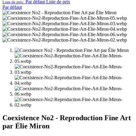
Par défaut
Liste de prix
Liste de prix:
Par défaut
Coexistence No2 - Reproduction Fine Art
par Élie Miron