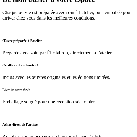
Chaque œuvre est préparée avec soin à l’atelier, puis emballée pour
arriver chez vous dans les meilleures conditions.
Œuvre préparée à l’atelier
Préparée avec soin par Élie Miron, directement à l’atelier.
Certificat d’authenticité
Inclus avec les œuvres originales et les éditions limitées.
Livraison protégée
Emballage soigné pour une réception sécuritaire.
Achat direct de l’artiste
Achat sans intermédiaire, en lien direct avec l’artiste.