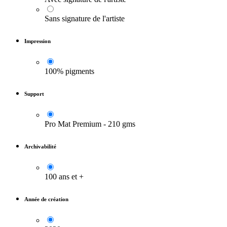
Sans signature de l'artiste
Impression
100% pigments
Support
Pro Mat Premium - 210 gms
Archivabilité
100 ans et +
Année de création