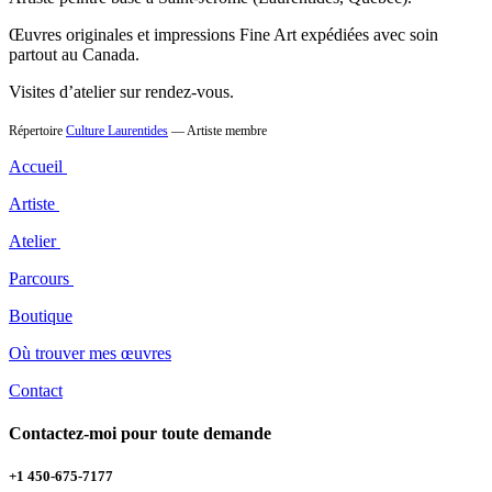
Œuvres originales et impressions Fine Art expédiées avec soin
partout au Canada.
Visites d’atelier sur rendez-vous.
Répertoire
Culture Laurentides
— Artiste membre
Accueil
Artiste
Atelier
Parcours
Boutique
Où trouver mes œuvres
Contact
Contactez-moi pour toute demande
+1 450-675-7177