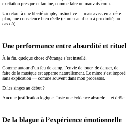
excitation presque enfantine, comme faire un mauvais coup.
Un retour à une liberté simple, instinctive — mais avec, en arrière-
plan, une conscience bien réelle (et un seau d’eau à proximité, au
cas où).
Une performance entre absurdité et rituel
À la fin, quelque chose d’étrange s’est installé.
Comme autour d’un feu de camp, l’envie de jouer, de danser, de
faire de la musique est apparue naturellement. Le mime s’est imposé
sans explication — comme souvent dans mon processus.
Et les singes au début ?
Aucune justification logique. Juste une évidence absurde… et drôle.
De la blague à l’expérience émotionnelle