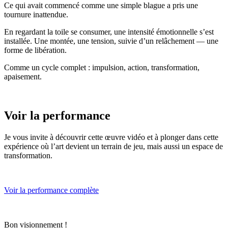
Ce qui avait commencé comme une simple blague a pris une
tournure inattendue.
En regardant la toile se consumer, une intensité émotionnelle s’est
installée. Une montée, une tension, suivie d’un relâchement — une
forme de libération.
Comme un cycle complet : impulsion, action, transformation,
apaisement.
Voir la performance
Je vous invite à découvrir cette œuvre vidéo et à plonger dans cette
expérience où l’art devient un terrain de jeu, mais aussi un espace de
transformation.
Voir la performance complète
Bon visionnement !