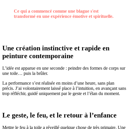
Ce qui a commencé comme une blague s'est
transformé en une expérience émotive et spirituelle.
Une création instinctive et rapide en
peinture contemporaine
L’idée est apparue en une seconde : peindre des formes de corps sur
une toile… puis la brûler.
La performance s’est réalisée en moins d’une heure, sans plan
précis. J’ai volontairement laissé place à l’intuition, en avançant sans
trop réfléchir, guidé uniquement par le geste et l’élan du moment.
Le geste, le feu, et le retour à l’enfance
Mettre le feu à la toile a réveillé quelque chose de très primaire. Une