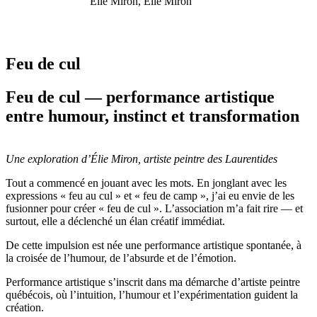
Élie Miron, Élie Miron
Feu de cul
Feu de cul — performance artistique
entre humour, instinct et transformation
Une exploration d’Élie Miron, artiste peintre des Laurentides
Tout a commencé en jouant avec les mots. En jonglant avec les
expressions « feu au cul » et « feu de camp », j’ai eu envie de les
fusionner pour créer « feu de cul ». L’association m’a fait rire — et
surtout, elle a déclenché un élan créatif immédiat.
De cette impulsion est née une performance artistique spontanée, à
la croisée de l’humour, de l’absurde et de l’émotion.
Performance artistique s’inscrit dans ma démarche d’artiste peintre
québécois, où l’intuition, l’humour et l’expérimentation guident la
création.